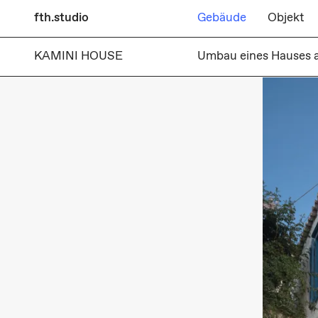
fth.studio
Gebäude
Objekt
KAMINI HOUSE
Umbau eines Hauses a