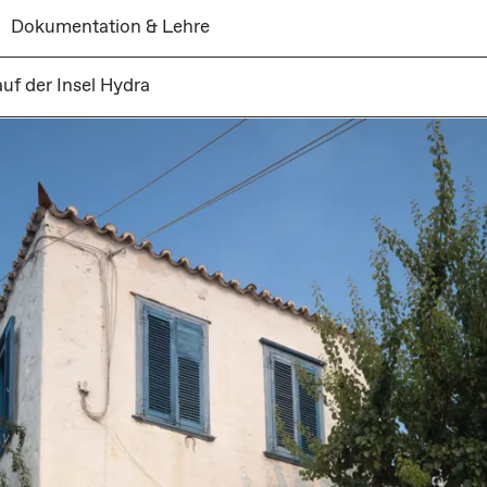
Dokumentation & Lehre
uf der Insel Hydra