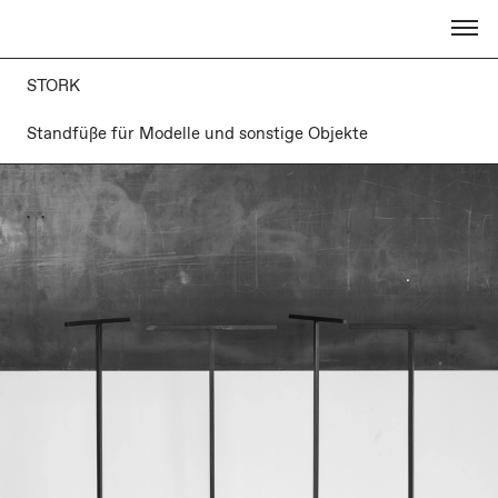
STORK
Standfüße für Modelle und sonstige Objekte