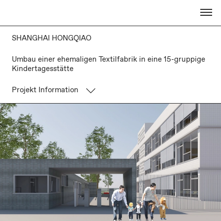
SHANGHAI HONGQIAO
Umbau einer ehemaligen Textilfabrik in eine 15-gruppige
Kindertagesstätte
Projekt Information