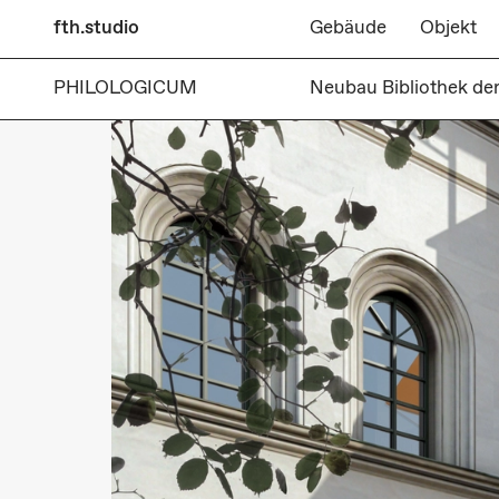
fth.studio
Gebäude
Objekt
PHILOLOGICUM
Neubau Bibliothek de