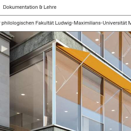
Dokumentation & Lehre
r philologischen Fakultät Ludwig-Maximilians-Universität