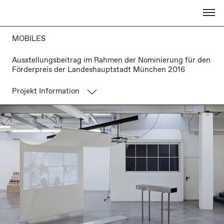
MOBILES
Ausstellungsbeitrag im Rahmen der Nominierung für den
Förderpreis der Landeshauptstadt München 2016
Projekt Information