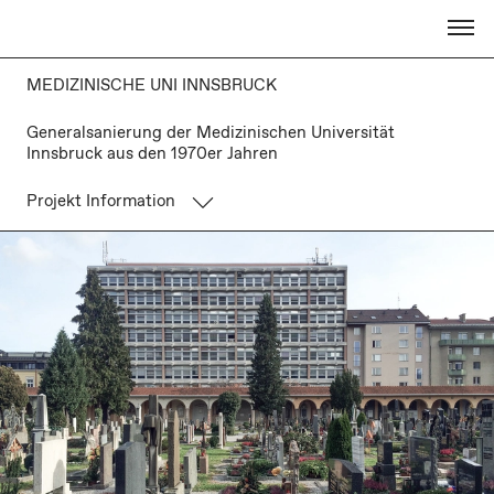
MEDIZINISCHE UNI INNSBRUCK
Generalsanierung der Medizinischen Universität
Innsbruck aus den 1970er Jahren
Projekt Information