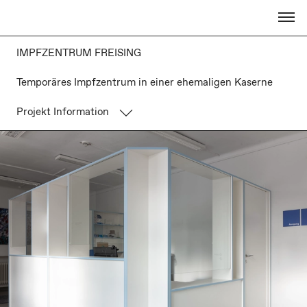
IMPFZENTRUM FREISING
Temporäres Impfzentrum in einer ehemaligen Kaserne
Projekt Information