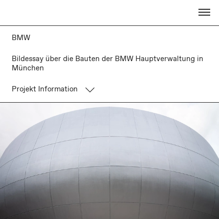
BMW
Bildessay über die Bauten der BMW Hauptverwaltung in
München
Projekt Information