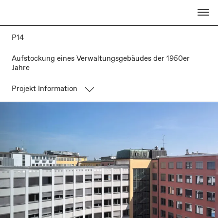
P14
Aufstockung eines Verwaltungsgebäudes der 1950er
Jahre
Projekt Information