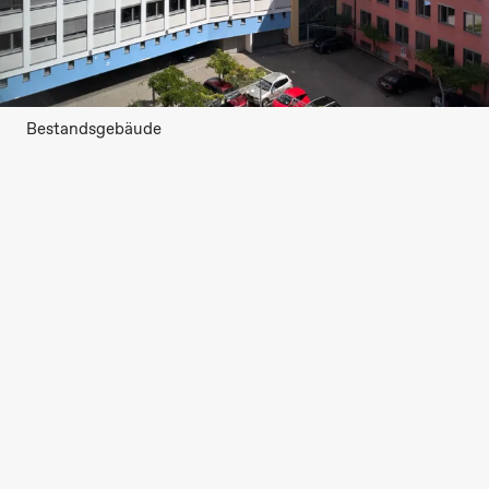
Bestandsgebäude