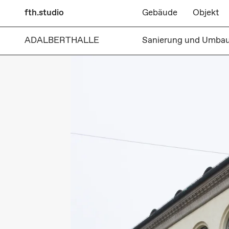
fth.studio
Gebäude
Objekt
ADALBERTHALLE
Sanierung und Umbau 