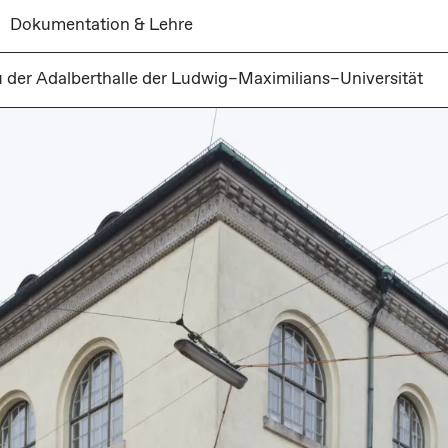
Dokumentation & Lehre
der Adalberthalle der Ludwig–Maximilians–Universität