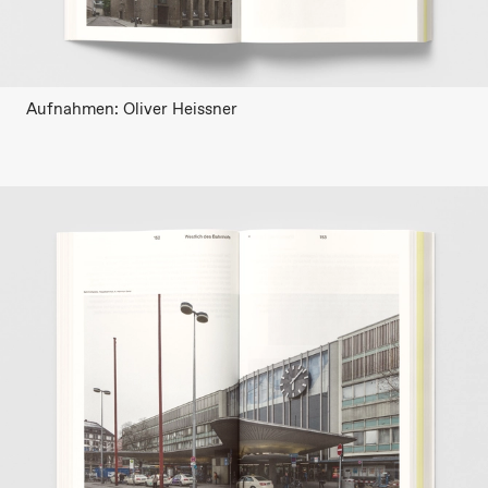
Aufnahmen: Oliver Heissner