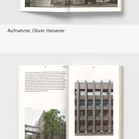
Aufnahme: Oliver Heissner