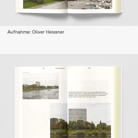
Aufnahme: Oliver Heissner