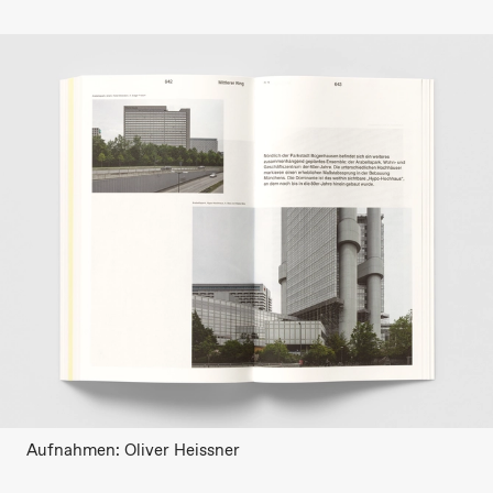
Aufnahmen: Oliver Heissner