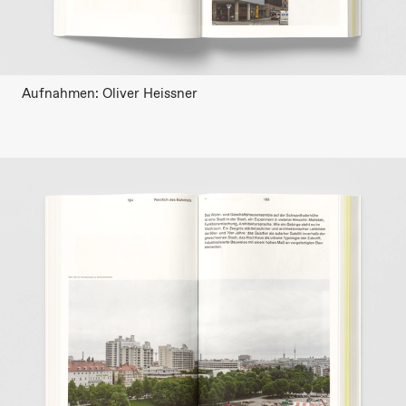
Aufnahmen: Oliver Heissner