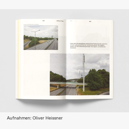
Aufnahmen: Oliver Heissner