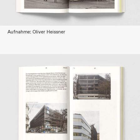
Aufnahme: Oliver Heissner