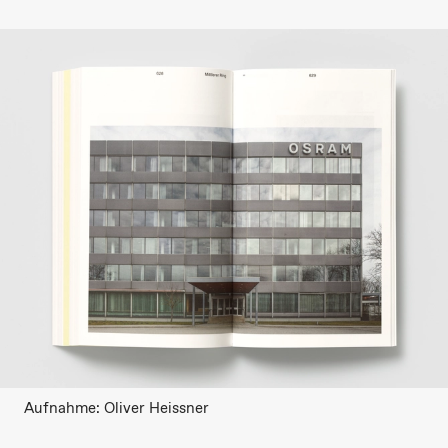
Aufnahme: Oliver Heissner