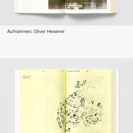
Aufnahmen: Oliver Heissner