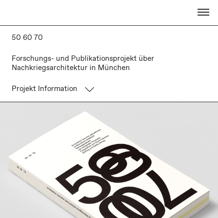
50 60 70
Forschungs- und Publikationsprojekt über
Nachkriegsarchitektur in München
Projekt Information